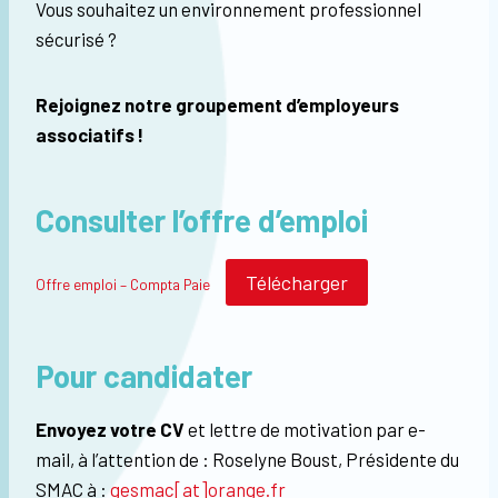
Vous souhaitez un environnement professionnel
sécurisé ?
Rejoignez notre groupement d’employeurs
associatifs !
Consulter l’offre d’emploi
Télécharger
Offre emploi – Compta Paie
Pour candidater
Envoyez votre CV
et lettre de motivation par e-
mail, à l’attention de : Roselyne Boust, Présidente du
SMAC à :
gesmac[at]orange.fr