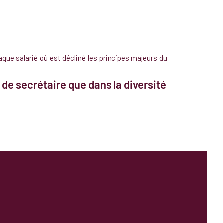
haque salarié où est décliné les principes majeurs du
 de secrétaire que dans la diversité