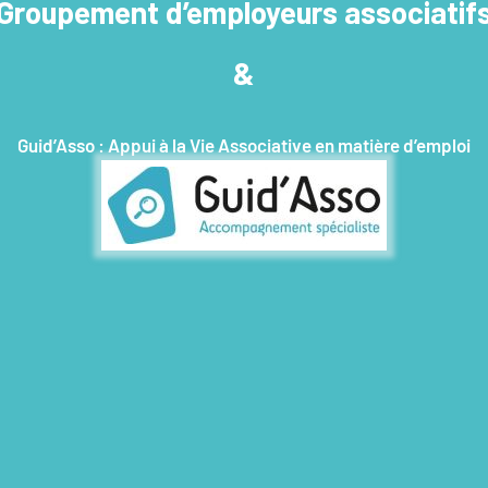
Groupement d’employeurs associatif
&
Guid’Asso : Appui à la Vie Associative en matière d’emploi