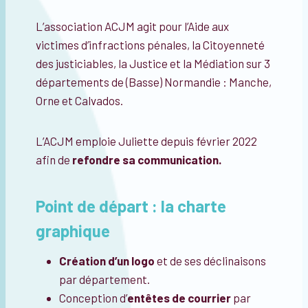
L’association ACJM agit pour l’Aide aux
victimes d’infractions pénales, la Citoyenneté
des justiciables, la Justice et la Médiation sur 3
départements de (Basse) Normandie : Manche,
Orne et Calvados.
L’ACJM emploie Juliette depuis février 2022
afin de
refondre sa communication.
Point de départ : la charte
graphique
Création d’un logo
et de ses déclinaisons
par département.
Conception d’
entêtes de courrier
par