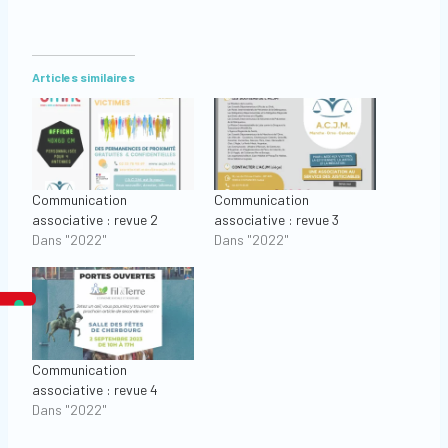
Articles similaires
Communication
Communication
associative : revue 2
associative : revue 3
Dans "2022"
Dans "2022"
Communication
associative : revue 4
Dans "2022"