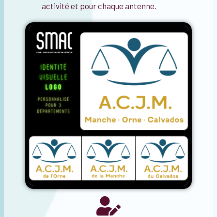
activité et pour chaque antenne.