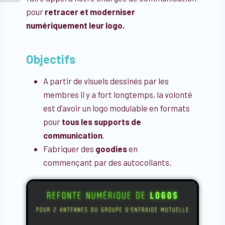
pour
retracer et moderniser
numériquement leur logo.
Objectifs
A partir de visuels dessinés par les
membres il y a fort longtemps, la volonté
est d’avoir un logo modulable en formats
pour
tous les supports de
communication
.
Fabriquer des
goodies
en
commençant
par des autocollants.