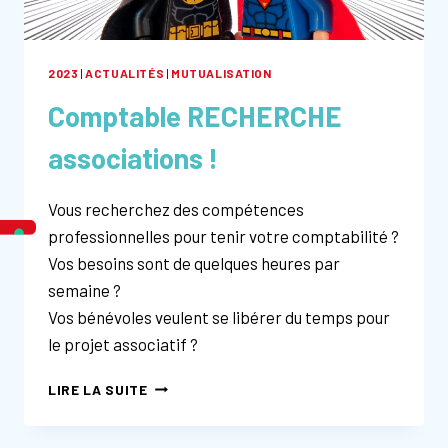
2023
|
ACTUALITÉS
|
MUTUALISATION
Comptable RECHERCHE
associations !
Vous recherchez des compétences
professionnelles pour tenir votre comptabilité ?
Vos besoins sont de quelques heures par
semaine ?
Vos bénévoles veulent se libérer du temps pour
le projet associatif ?
COMPTABLE
LIRE LA SUITE
RECHERCHE
ASSOCIATIONS