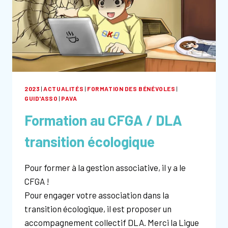
2023
|
ACTUALITÉS
|
FORMATION DES BÉNÉVOLES
|
GUID'ASSO
|
PAVA
Formation au CFGA / DLA
transition écologique
Pour former à la gestion associative, il y a le
CFGA !
Pour engager votre association dans la
transition écologique, il est proposer un
accompagnement collectif DLA. Merci la Ligue