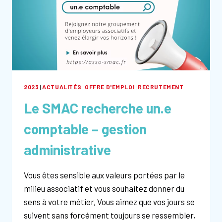
10
MARS
2023
2023
|
ACTUALITÉS
|
OFFRE D'EMPLOI
|
RECRUTEMENT
Le SMAC recherche un.e
comptable – gestion
administrative
Vous êtes sensible aux valeurs portées par le
milieu associatif et vous souhaitez donner du
sens à votre métier, Vous aimez que vos jours se
suivent sans forcément toujours se ressembler,