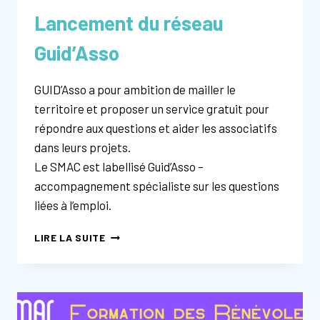
Lancement du réseau
Guid’Asso
GUID’Asso a pour ambition de mailler le
territoire et proposer un service gratuit pour
répondre aux questions et aider les associatifs
dans leurs projets.
Le SMAC est labellisé Guid’Asso –
accompagnement spécialiste sur les questions
liées à l’emploi.
LANCEMENT
LIRE LA SUITE
DU
RÉSEAU
GUID’ASSO