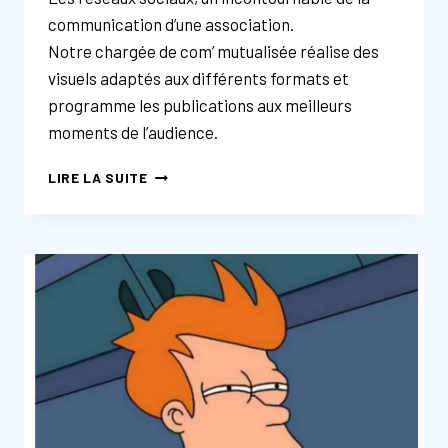
communication d’une association.
Notre chargée de com’ mutualisée réalise des
visuels adaptés aux différents formats et
programme les publications aux meilleurs
moments de l’audience.
COMMUNICATION
LIRE LA SUITE
ASSOCIATIVE
:
REVUE
4