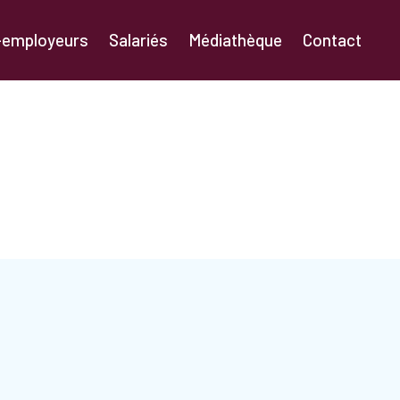
-employeurs
Salariés
Médiathèque
Contact