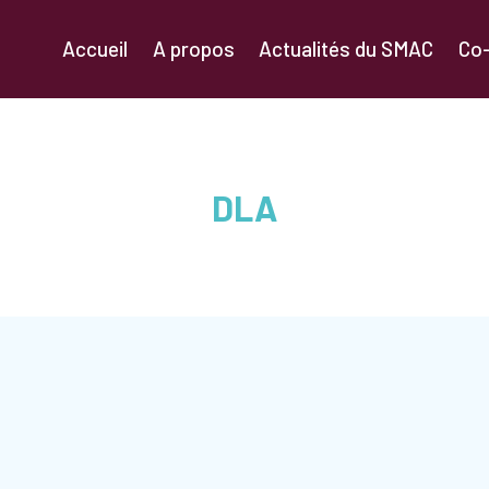
Accueil
A propos
Actualités du SMAC
Co
DLA