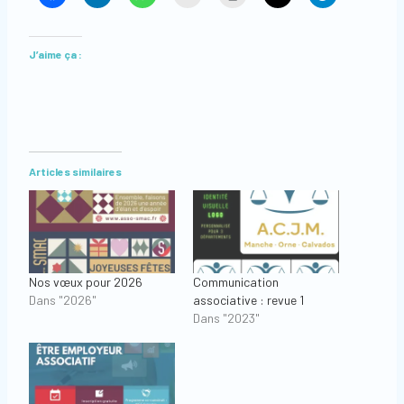
J’aime ça :
Articles similaires
Nos vœux pour 2026
Communication
Dans "2026"
associative : revue 1
Dans "2023"