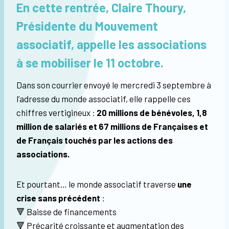
En cette rentrée, Claire Thoury,
Présidente du Mouvement
associatif, appelle les associations
à se mobiliser le 11 octobre.
Dans son courrier envoyé le mercredi 3 septembre à
l’adresse du monde associatif, elle rappelle ces
chiffres vertigineux :
20 millions de bénévoles, 1,8
million de salariés et 67 millions de Françaises et
de Français touchés par les actions des
associations.
Et pourtant… le monde associatif traverse
une
crise sans précédent
:
🔻 Baisse de financements
🔻 Précarité croissante et augmentation des