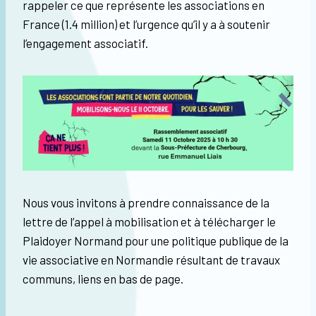
rappeler ce que représente les associations en
France (1.4 million) et l’urgence qu’il y a à soutenir
l’engagement associatif.
Nous vous invitons à prendre connaissance de la
lettre de l’appel à mobilisation et à télécharger le
Plaidoyer Normand pour une politique publique de la
vie associative en Normandie résultant de travaux
communs, liens en bas de page.