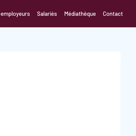
-employeurs
Salariés
Médiathèque
Contact